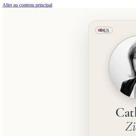
Aller au contenu principal
EN
Cat
Zi