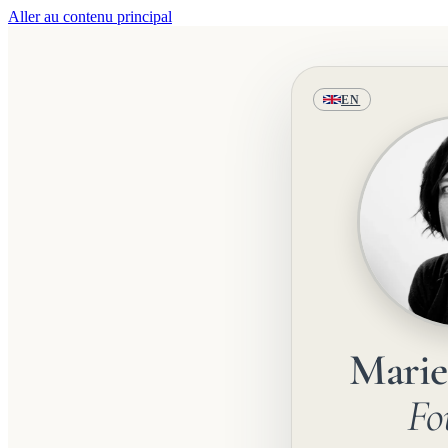
Aller au contenu principal
EN
Mari
Fo