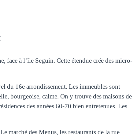
e
, face à l’île Seguin. Cette étendue crée des micro-
urel du 16e arrondissement. Les immeubles sont
ielle, bourgeoise, calme. On y trouve des maisons de
résidences des années 60-70 bien entretenues. Les
. Le marché des Menus, les restaurants de la rue