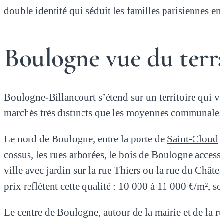
double identité qui séduit les familles parisiennes 
Boulogne vue du terrai
Boulogne-Billancourt s’étend sur un territoire qui 
marchés très distincts que les moyennes communales 
Le nord de Boulogne, entre la porte de
Saint-Cloud
cossus, les rues arborées, le bois de Boulogne acces
ville avec jardin sur la rue Thiers ou la rue du Chât
prix reflètent cette qualité : 10 000 à 11 000 €/m², s
Le centre de Boulogne, autour de la mairie et de la 