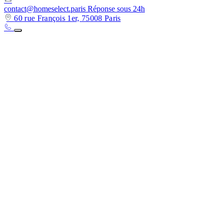
contact@homeselect.paris
Réponse sous 24h
60 rue François 1er, 75008 Paris