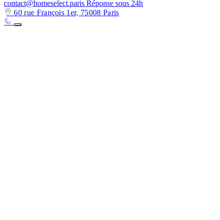
contact@homeselect.paris
Réponse sous 24h
60 rue François 1er, 75008 Paris