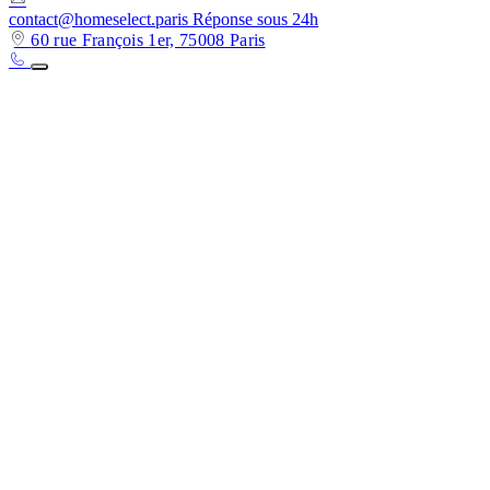
contact@homeselect.paris
Réponse sous 24h
60 rue François 1er, 75008 Paris