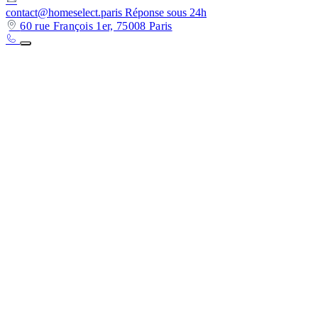
contact@homeselect.paris
Réponse sous 24h
60 rue François 1er, 75008 Paris