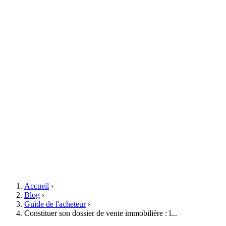
Accueil
›
Blog
›
Guide de l'acheteur
›
Constituer son dossier de vente immobilière : l...