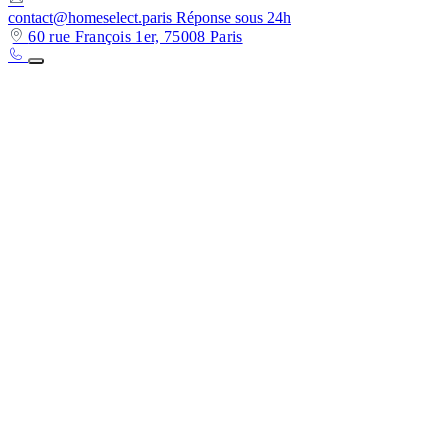
contact@homeselect.paris
Réponse sous 24h
60 rue François 1er, 75008 Paris