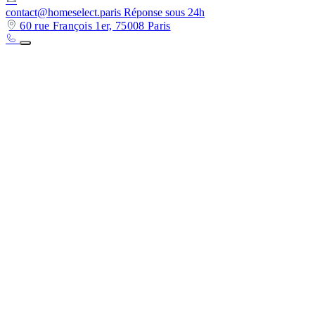
contact@homeselect.paris
Réponse sous 24h
60 rue François 1er, 75008 Paris