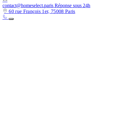
contact@homeselect.paris
Réponse sous 24h
60 rue François 1er, 75008 Paris