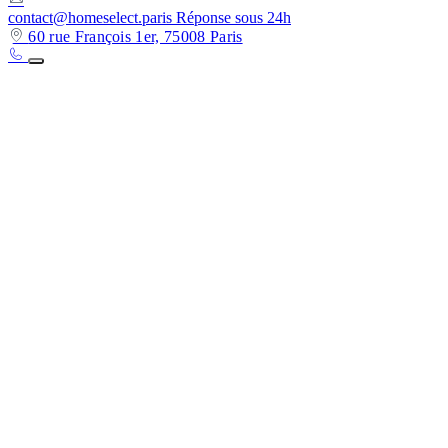
contact@homeselect.paris
Réponse sous 24h
60 rue François 1er, 75008 Paris