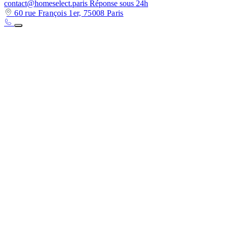
contact@homeselect.paris
Réponse sous 24h
60 rue François 1er, 75008 Paris