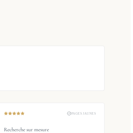
PAGES JAUNES
Recherche sur mesure