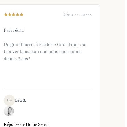
PAGES JAUNES
Pari réussi
Un grand merci à Frédéric Girard qui a su
trouver la maison que nous cherchions
depuis 3 ans !
Léa S.
LS
Réponse de Home Select