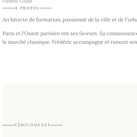
Frédéric Girard
À PROPOS
Architecte de formation, passionné de la ville et de l'ur
Paris et l'Ouest parisien ont ses faveurs. Sa connaissan
le marché classique. Frédéric accompagne et rassure ses
TÉMOIGNAGES