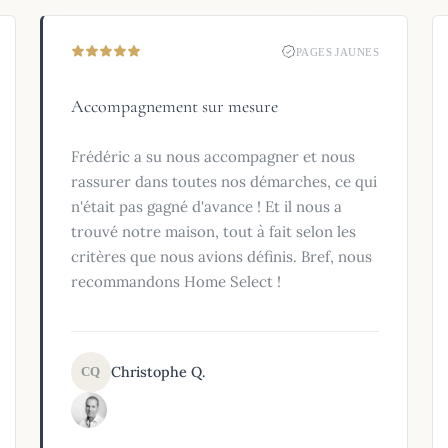
PAGES JAUNES
Accompagnement sur mesure
Frédéric a su nous accompagner et nous
rassurer dans toutes nos démarches, ce qui
n'était pas gagné d'avance ! Et il nous a
trouvé notre maison, tout à fait selon les
critères que nous avions définis. Bref, nous
recommandons Home Select !
Christophe Q.
CQ