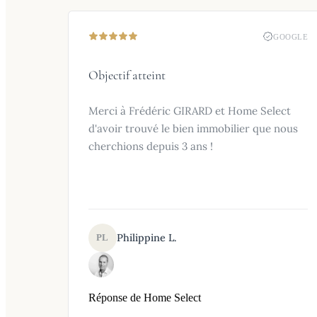
GOOGLE
Objectif atteint
Merci à Frédéric GIRARD et Home Select
d'avoir trouvé le bien immobilier que nous
cherchions depuis 3 ans !
Philippine L.
PL
Réponse de Home Select