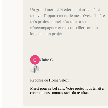
Un grand merci à Frédéric qui m’a aidée à
trouver l’appartement de mes rêves ! Il a été
très professionnel, réactif et a su
m’accompagner et me conseiller tout au
long de mon projet
Claire G.
Réponse de Home Select
Merci pour ce bel avis. Votre projet nous tenait à
cœur et nous sommes ravis du résultat.