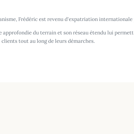
banisme, Frédéric est revenu d'expatriation internationale 
ce approfondie du terrain et son réseau étendu lui permet
 clients tout au long de leurs démarches.