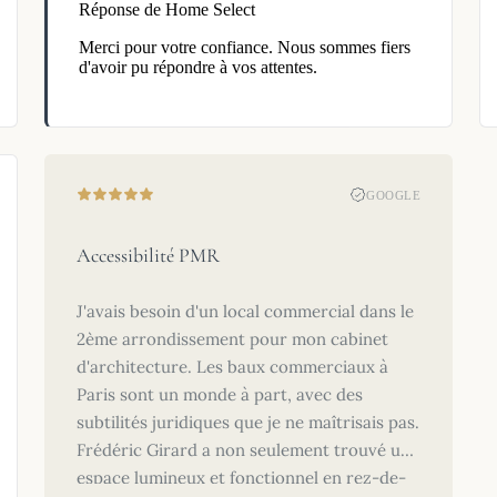
Réponse de Home Select
Merci pour votre confiance. Nous sommes fiers
d'avoir pu répondre à vos attentes.
GOOGLE
Accessibilité PMR
J'avais besoin d'un local commercial dans le
2ème arrondissement pour mon cabinet
d'architecture. Les baux commerciaux à
Paris sont un monde à part, avec des
subtilités juridiques que je ne maîtrisais pas.
Frédéric Girard a non seulement trouvé un
espace lumineux et fonctionnel en rez-de-