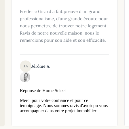
Frederic Girard a fait preuve d'un grand
professionalisme, d'une grande écoute pour
nous permettre de trouver notre logement.
Ravis de notre nouvelle maison, nous le
remercions pour son aide et son efficacité.
Jérôme A.
JA
Réponse de Home Select
Merci pour votre confiance et pour ce
témoignage. Nous sommes ravis d'avoir pu vous
accompagner dans votre projet immobilier.