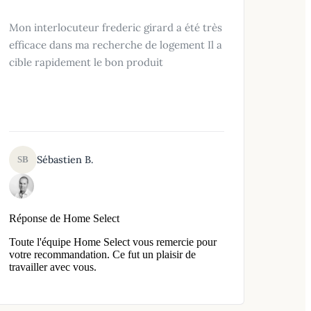
Mon interlocuteur frederic girard a été très
efficace dans ma recherche de logement Il a
cible rapidement le bon produit
Sébastien B.
SB
Réponse de Home Select
Toute l'équipe Home Select vous remercie pour
votre recommandation. Ce fut un plaisir de
travailler avec vous.