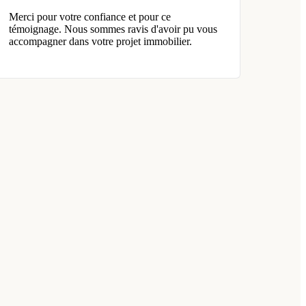
Merci pour votre confiance et pour ce
témoignage. Nous sommes ravis d'avoir pu vous
accompagner dans votre projet immobilier.