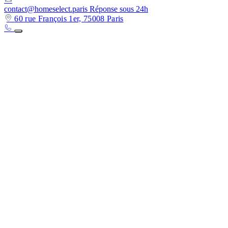
contact@homeselect.paris
Réponse sous 24h
60 rue François 1er, 75008 Paris