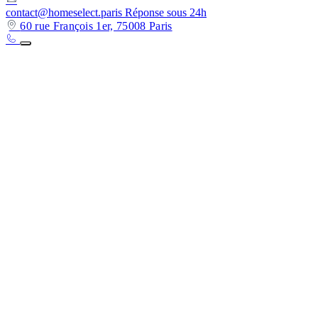
contact@homeselect.paris
Réponse sous 24h
60 rue François 1er, 75008 Paris